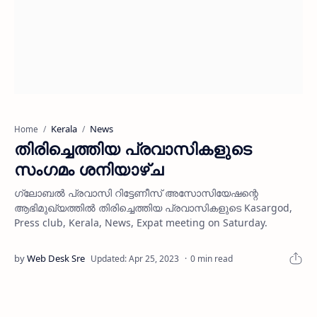
Kerala
News
Home
തിരിച്ചെത്തിയ പ്രവാസികളുടെ
സംഗമം ശനിയാഴ്ച
ഗ്ലോബല്‍ പ്രവാസി റിട്ടേണീസ് അസോസിയേഷന്റെ
ആഭിമുഖ്യത്തില്‍ തിരിച്ചെത്തിയ പ്രവാസികളുടെ Kasargod,
Press club, Kerala, News, Expat meeting on Saturday.
0 min read