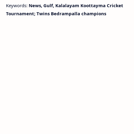
Keywords:
News, Gulf, Kalalayam Koottayma Cricket
Tournament; Twins Bedrampalla champions