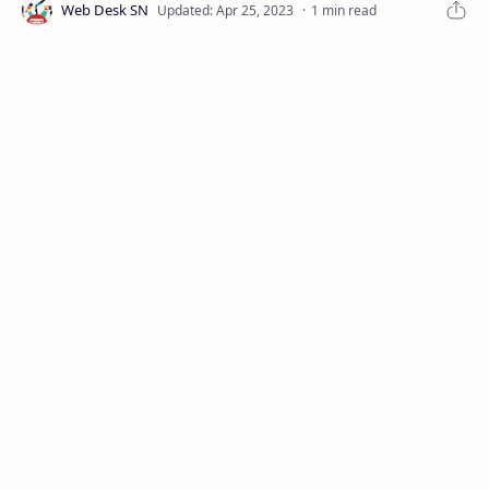
1 min read