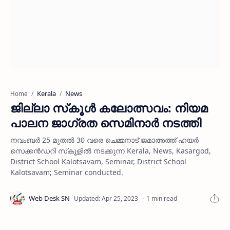
Kerala
News
Home
ജില്ലാ സ്‌കൂള്‍ കലോത്സവം: നിയമ
പാലന ജാഗ്രത സെമിനാര്‍ നടത്തി
നവംബര്‍ 25 മുതല്‍ 30 വരെ ചെമ്മനാട് ജമാഅത്ത് ഹയര്‍
സെക്കന്‍ഡറി സ്‌കൂളില്‍ നടക്കുന്ന Kerala, News, Kasargod,
District School Kalotsavam, Seminar, District School
Kalotsavam; Seminar conducted.
1 min read