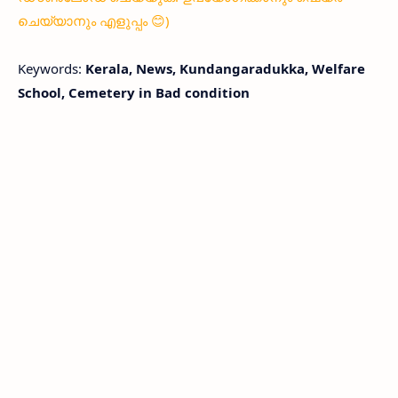
ചെയ്യാനും എളുപ്പം 😊)
Keywords:
Kerala, News, Kundangaradukka, Welfare
School, Cemetery in Bad condition