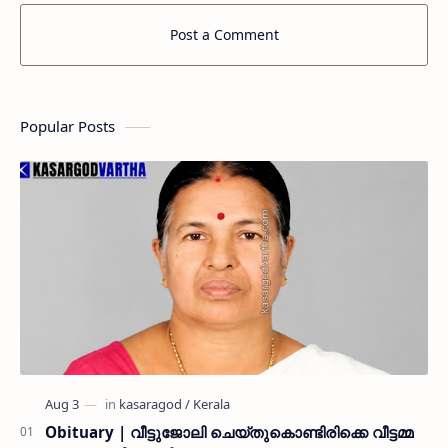
Post a Comment
Popular Posts
Obituary | വീട്ടുജോലി ചെയ്തുകൊണ്ടിരിക്കെ വീട്ടമ്മ