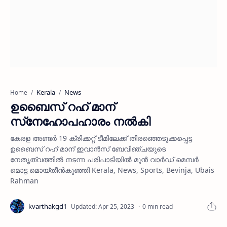
Kerala
News
Home
ഉബൈസ് റഹ് മാന്
സ്‌നേഹോപഹാരം നല്‍കി
കേരള അണ്ടര്‍ 19 ക്രിക്കറ്റ് ടീമിലേക്ക് തിരഞ്ഞെടുക്കപ്പെട്ട
ഉബൈസ് റഹ് മാന് ഇവാന്‍സ് ബേവിഞ്ചയുടെ
നേതൃത്വത്തില്‍ നടന്ന പരിപാടിയില്‍ മുന്‍ വാര്‍ഡ് മെമ്പര്‍
മൊട്ട മൊയ്തീന്‍കുഞ്ഞി Kerala, News, Sports, Bevinja, Ubais
Rahman
0 min read