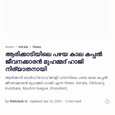
Kerala
News
Home
ആരിക്കാടിയിലെ പഴയ കാല കപ്പല്‍
ജീവനക്കാരന്‍ മുഹമ്മദ് ഹാജി
നിര്യാതനായി
ആരിക്കാടി ഓള്‍ഡ് റോഡ് ജൗളി ഹൗസിലെ പഴയ കാല കപ്പല്‍
ജീവനക്കാരന്‍ മുഹമ്മദ് ഹാജി എന്ന News, Kerala, Obituary,
Kumbala, Muslim league ,President,
0 min read