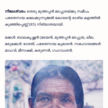
നീലേശ്വരം:
തെരു മുത്തപ്പന്‍ മടപ്പുരയ്ക്കു സമീപം
പരേതനായ കലേക്കുന്നുമ്മല്‍ കോരന്റെ ഭാര്യ കളത്തില്‍
കുഞ്ഞിപ്പെണ്ണ് (85) നിര്യാതയായി.
മക്കള്‍: ബാലകൃഷ്ണന്‍ (മടയന്‍, മുത്തപ്പന്‍ മടപ്പുര), ലീല.
മരുമക്കള്‍: ഭാരതി, പരേതനായ കുമാരന്‍. സഹോദരങ്ങള്‍:
മാധവി, മീനാക്ഷി, കരുണന്‍, ഗംഗാധരന്‍.