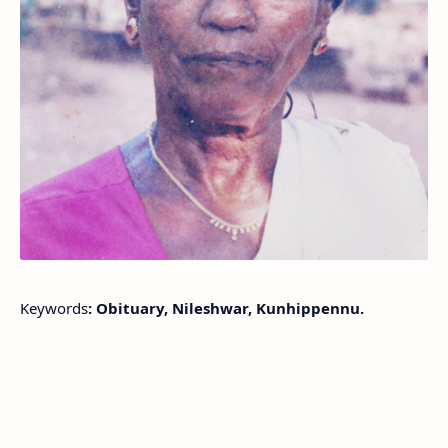
Keywords
: Obituary, Nileshwar, Kunhippennu.