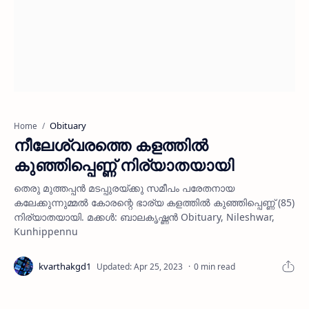
Obituary
Home
നീലേശ്വരത്തെ കളത്തില്‍
കുഞ്ഞിപ്പെണ്ണ് നിര്യാതയായി
തെരു മുത്തപ്പന്‍ മടപ്പുരയ്ക്കു സമീപം പരേതനായ
കലേക്കുന്നുമ്മല്‍ കോരന്റെ ഭാര്യ കളത്തില്‍ കുഞ്ഞിപ്പെണ്ണ് (85)
നിര്യാതയായി. മക്കള്‍: ബാലകൃഷ്ണന്‍ Obituary, Nileshwar,
Kunhippennu
0 min read