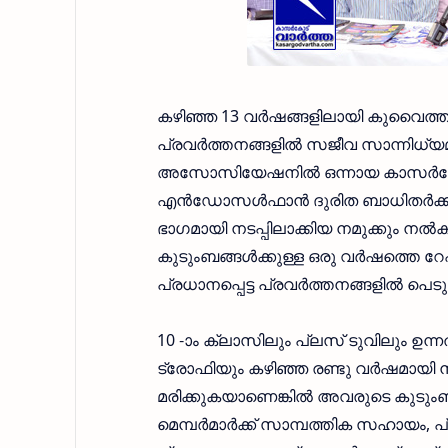
കഴിഞ്ഞ 13 വര്‍ഷങ്ങളിലായി കുവൈത്ത
പ്രവര്‍ത്തനങ്ങളില്‍ സജീവ സാന്നിധ്യ
അസോസിയേഷനില്‍ ഒന്നായ കാസര്‍കോട
എന്‍ഡോസള്‍ഫാന്‍ ദുരിത ബാധിതര്‍ക്ക്
ഭാഗമായി നടപ്പിലാക്കിയ നമുക്കും നല്
കുടുംബങ്ങള്‍ക്കുള്ള ഒരു വര്‍ഷത്തെ
പ്രധാനപ്പെട്ട പ്രവര്‍ത്തനങ്ങളില്‍ പെടുന
10 -ാം ക്ലാസിലും പ്ലസ് ടുവിലും ഉന്ന
ട്രോഫിയും കഴിഞ്ഞ രണ്ടു വര്‍ഷമായി
മരിക്കുകയാണെങ്കില്‍ അവരുടെ കുടും
മെമ്പര്‍മാര്‍ക്ക് സാമ്പത്തിക സഹായം,