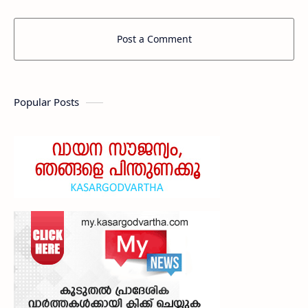
Post a Comment
Popular Posts