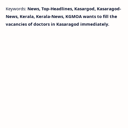
Keywords:
News, Top-Headlines, Kasargod, Kasaragod-
News, Kerala, Kerala-News, KGMOA wants to fill the
vacancies of doctors in Kasaragod immediately.