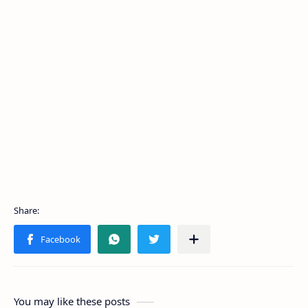
You may like these posts