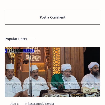
Post a Comment
Popular Posts