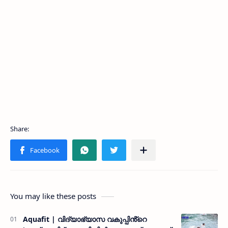
You may like these posts
Aquafit | വിദ്യാഭ്യാസ വകുപ്പിൻ്റെ