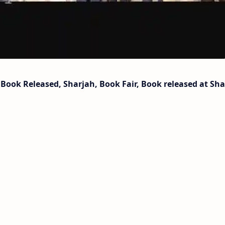
 Book Released, Sharjah, Book Fair, Book released at Sh