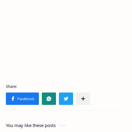
You may like these posts