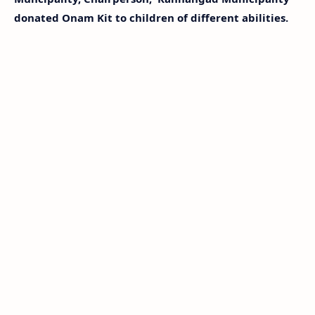
donated Onam Kit to children of different abilities.