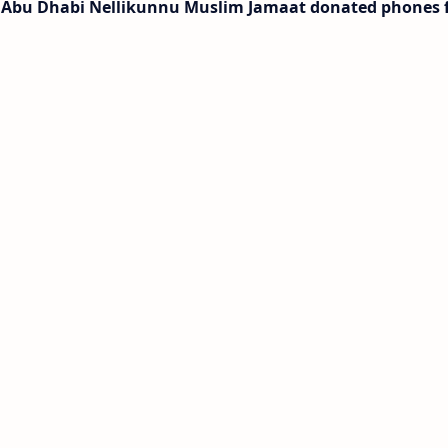
 Abu Dhabi Nellikunnu Muslim Jamaat donated phones 