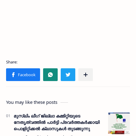
You may like these posts
മുസ്ലിം ലീഗ് ജില്ലാ കമ്മിറ്റിയുടെ
നേതൃത്വത്തില്‍ പാര്‍ട്ടി പ്രവര്‍ത്തകര്‍ക്കായി
പൊളിറ്റിക്കല്‍ ക്ലാസുകള്‍ തുടങ്ങുന്നു