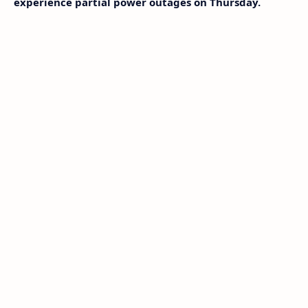
experience partial power outages on Thursday.