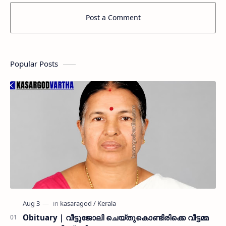
Post a Comment
Popular Posts
Obituary | വീട്ടുജോലി ചെയ്തുകൊണ്ടിരിക്കെ വീട്ടമ്മ