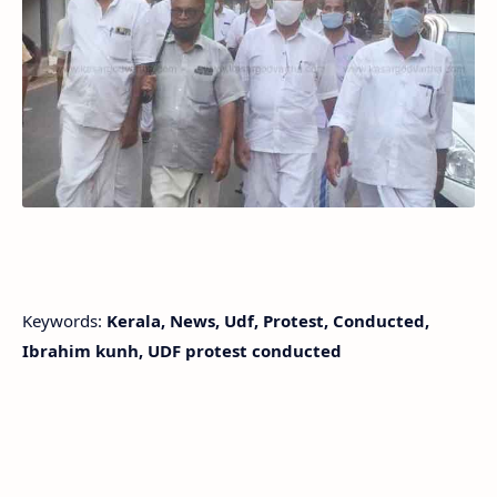
Keywords:
Kerala, News, Udf, Protest, Conducted,
Ibrahim kunh, UDF protest conducted