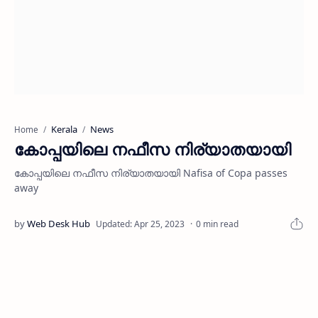
Kerala
News
Home
കോപ്പയിലെ നഫീസ നിര്യാതയായി
കോപ്പയിലെ നഫീസ നിര്യാതയായി Nafisa of Copa passes
away
0 min read