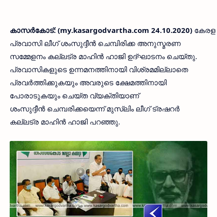
കാസര്‍കോട്: (my.kasargodvartha.com 24.10.2020)
കേരള
പ്രവാസി ലീഗ് ശംസുദ്ദീന്‍ ചെമ്പിരിക്ക അനുസ്മരണ
സമ്മേളനം കല്ലട്ര മാഹിന്‍ ഹാജി ഉദ്ഘാടനം ചെയ്തു.
പ്രവാസികളുടെ ഉന്നമനത്തിനായി വിശ്രമമില്ലാതെ
പ്രവര്‍ത്തിക്കുകയും അവരുടെ ക്ഷേമത്തിനായി
പോരാടുകയും ചെയ്ത വ്യക്തിയാണ്
ശംസുദ്ദീന്‍ ചെമ്പരിക്കയെന്ന് മുസ്ലിം ലീഗ് ട്രഷറര്‍
കല്ലട്ര മാഹിന്‍ ഹാജി പറഞ്ഞു.