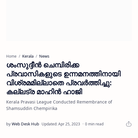
Kerala
News
Home
ശംസുദ്ദീന്‍ ചെമ്പിരിക്ക
പ്രവാസികളുടെ ഉന്നമനത്തിനായി
വിശ്രമമില്ലാതെ പ്രവര്‍ത്തിച്ചു:
കല്ലട്ര മാഹിന്‍ ഹാജി
Kerala Pravasi League Conducted Remembrance of
Shamsuddin Chempirika
0 min read