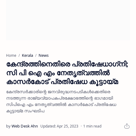
Kerala
News
Home
കേന്ദ്രത്തിനെതിരെ പ്രതിഷേധാഗ്‌നി;
സി പി ഐ എം നേതൃത്വത്തിൽ
കാസർകോട്‌ പ്രതിഷേധ കൂട്ടായ്‌മ
കേന്ദ്രസർക്കാരിന്റെ ജനവിരുദ്ധനടപടികൾക്കെതിരെ
നടത്തുന്ന രാജ്യവ്യാപകപ്രക്ഷോഭത്തിന്റെ ഭാഗമായി
സിപിഐ എം നേതൃത്വത്തിൽ കാസർകോട്‌ പ്രതിഷേധ
കൂട്ടായ്‌മ സംഘടിപ
1 min read