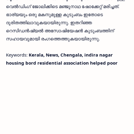
വെല്‍ഡിംഗ് ജോലിക്കിടെ മഞ്ജുനാഥ ഷോക്കേറ്റ് മരിച്ചത്.
ഭാര്യയും ഒരു മകനുമുള്ള കുടുംബം ഇതോടെ
ദുരിതത്തിലാവുകയായിരുന്നു. ഇതറിഞ്ഞ
റെസിഡന്‍ഷ്യല്‍ അസോഷിയേഷന്‍ കുടുംബത്തിന്
സഹായവുമായി രംഗത്തെത്തുകയായിരുന്നു.
Keywords:
Kerala, News, Chengala, indira nagar
housing bord residential association helped poor