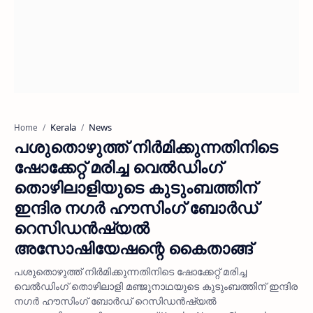
Kerala
News
Home
പശുതൊഴുത്ത് നിര്‍മിക്കുന്നതിനിടെ
ഷോക്കേറ്റ് മരിച്ച വെല്‍ഡിംഗ്
തൊഴിലാളിയുടെ കുടുംബത്തിന്
ഇന്ദിര നഗര്‍ ഹൗസിംഗ് ബോര്‍ഡ്
റെസിഡന്‍ഷ്യല്‍
അസോഷിയേഷന്റെ കൈതാങ്ങ്
പശുതൊഴുത്ത് നിര്‍മിക്കുന്നതിനിടെ ഷോക്കേറ്റ് മരിച്ച
വെല്‍ഡിംഗ് തൊഴിലാളി മഞ്ജുനാഥയുടെ കുടുംബത്തിന് ഇന്ദിര
നഗര്‍ ഹൗസിംഗ് ബോര്‍ഡ് റെസിഡന്‍ഷ്യല്‍