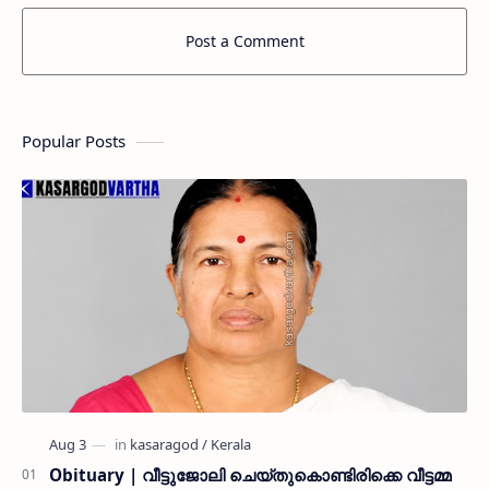
Post a Comment
Popular Posts
Obituary | വീട്ടുജോലി ചെയ്തുകൊണ്ടിരിക്കെ വീട്ടമ്മ