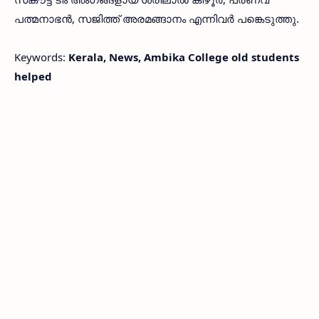
പത്മനാഭന്‍, സജിത്ത് അരമങ്ങാനം എന്നിവര്‍ പങ്കെടുത്തു.
Keywords:
Kerala, News, Ambika College old students
helped