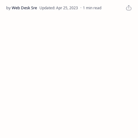
1 min read