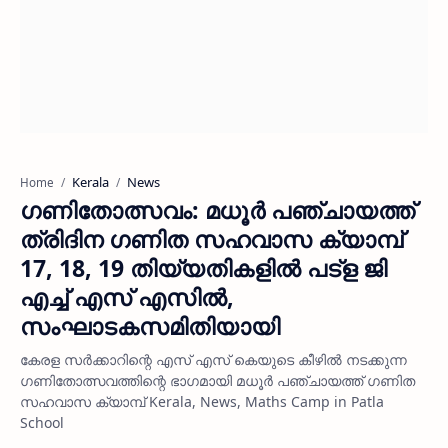
Kerala
News
Home
ഗണിതോത്സവം: മധൂര്‍ പഞ്ചായത്ത്
ത്രിദിന ഗണിത സഹവാസ ക്യാമ്പ്
17, 18, 19 തിയ്യതികളില്‍ പട്ള ജി
എച്ച് എസ് എസില്‍,
സംഘാടകസമിതിയായി
കേരള സര്‍ക്കാറിന്റെ എസ് എസ് കെയുടെ കീഴില്‍ നടക്കുന്ന
ഗണിതോത്സവത്തിന്റെ ഭാഗമായി മധൂര്‍ പഞ്ചായത്ത് ഗണിത
സഹവാസ ക്യാമ്പ് Kerala, News, Maths Camp in Patla
School