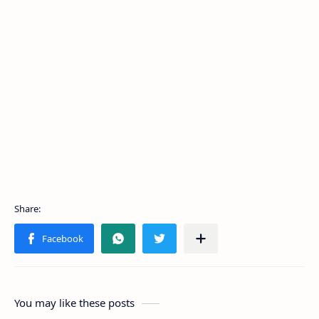
You may like these posts