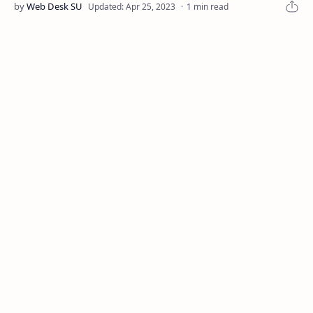
1 min read