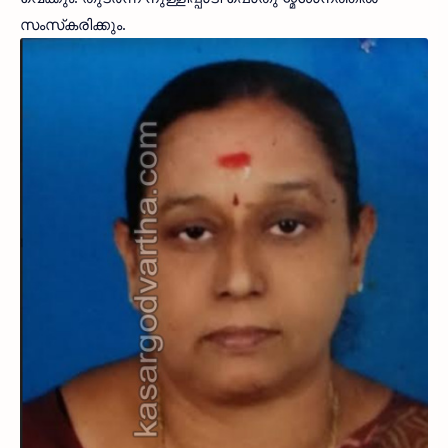
സംസ്‌കരിക്കും.