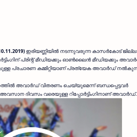
0.11.2019)
ഇരിയണ്ണിയില്‍ നടന്നുവരുന്ന കാസര്‍കോട് ജില്ല
്‍ട്ടിംഗിന് പ്രിന്റ് മീഡിയക്കും ഓണ്‍ലൈന്‍ മീഡിയക്കും അവാര്
്ള പ്രചാരണ കമ്മിറ്റിയാണ് പ്രത്യേക അവാര്‍ഡ് നല്‍കുന്
ല്‍ അവാര്‍ഡ് വിതരണം ചെയ്യുമെന്ന് ബന്ധപ്പെട്ടവര്‍
അവസാന ദിവസം വരെയുള്ള റിപ്പോര്‍ട്ടിംഗിനാണ് അവാര്‍ഡ്.