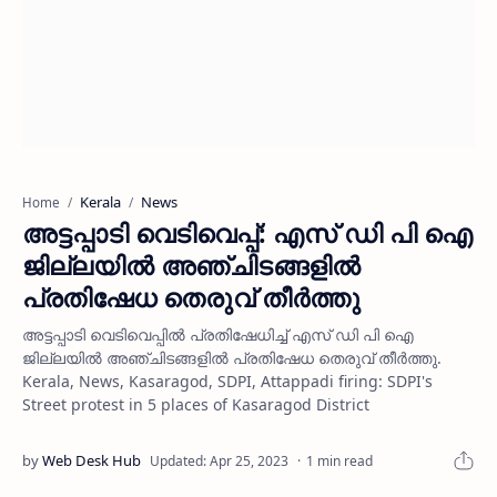
Kerala
News
Home
അട്ടപ്പാടി വെടിവെപ്പ്: എസ് ഡി പി ഐ
ജില്ലയില്‍ അഞ്ചിടങ്ങളില്‍
പ്രതിഷേധ തെരുവ് തീര്‍ത്തു
അട്ടപ്പാടി വെടിവെപ്പില്‍ പ്രതിഷേധിച്ച് എസ് ഡി പി ഐ
ജില്ലയില്‍ അഞ്ചിടങ്ങളില്‍ പ്രതിഷേധ തെരുവ് തീര്‍ത്തു.
Kerala, News, Kasaragod, SDPI, Attappadi firing: SDPI's
Street protest in 5 places of Kasaragod District
1 min read