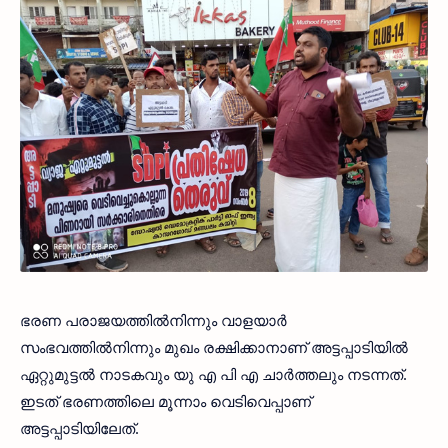
ഭരണ പരാജയത്തില്‍നിന്നും വാളയാര്‍
സംഭവത്തില്‍നിന്നും മുഖം രക്ഷിക്കാനാണ് അട്ടപ്പാടിയില്‍
ഏറ്റുമുട്ടല്‍ നാടകവും യു എ പി എ ചാര്‍ത്തലും നടന്നത്.
ഇടത് ഭരണത്തിലെ മൂന്നാം വെടിവെപ്പാണ്
അട്ടപ്പാടിയിലേത്.