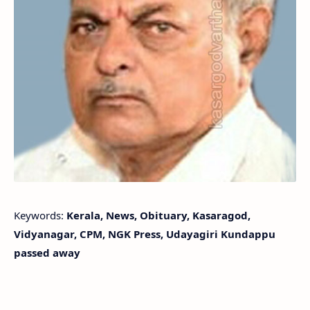
Keywords:
Kerala, News, Obituary, Kasaragod,
Vidyanagar, CPM, NGK Press, Udayagiri Kundappu
passed away