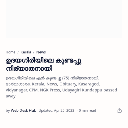
Kerala
News
Home
ഉദയഗിരിയിലെ കുണ്ടപ്പു
നിര്യാതനായി
ഉദയഗിരിയിലെ എന്‍ കുണ്ടപ്പു (75) നിര്യാതനായി.
ഭാര്യ:ശാരദ. Kerala, News, Obituary, Kasaragod,
Vidyanagar, CPM, NGK Press, Udayagiri Kundappu passed
away
0 min read