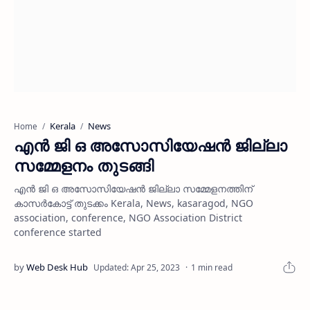
Kerala
News
Home
എന്‍ ജി ഒ അസോസിയേഷന്‍ ജില്ലാ
സമ്മേളനം തുടങ്ങി
എന്‍ ജി ഒ അസോസിയേഷന്‍ ജില്ലാ സമ്മേളനത്തിന്
കാസര്‍കോട്ട് തുടക്കം Kerala, News, kasaragod, NGO
association, conference, NGO Association District
conference started
1 min read