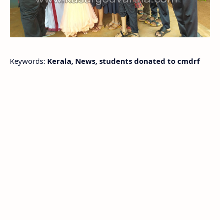
Keywords:
Kerala, News, students donated to cmdrf