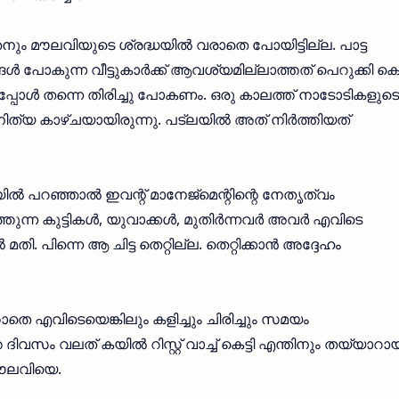
നും മൗലവിയുടെ ശ്രദ്ധയില്‍ വരാതെ പോയിട്ടില്ല. പാട്ട
ള്‍ പോകുന്ന വീട്ടുകാര്‍ക്ക് ആവശ്യമില്ലാത്തത് പെറുക്കി കൊ
പോള്‍ തന്നെ തിരിച്ചു പോകണം. ഒരു കാലത്ത് നാടോടികളുടെ
നിത്യ കാഴ്ചയായിരുന്നു. പട്‌ലയില്‍ അത് നിര്‍ത്തിയത്
 പറഞ്ഞാല്‍ ഇവന്റ് മാനേജ്‌മെന്റിന്റെ നേതൃത്വം
ന്ന കുട്ടികള്‍, യുവാക്കള്‍, മുതിര്‍ന്നവര്‍ അവര്‍ എവിടെ
. പിന്നെ ആ ചിട്ട തെറ്റില്ല. തെറ്റിക്കാന്‍ അദ്ദേഹം
്താതെ എവിടെയെങ്കിലും കളിച്ചും ചിരിച്ചും സമയം
ിവസം വലത് കയില്‍ റിസ്റ്റ് വാച്ച് കെട്ടി എന്തിനും തയ്യാറാ
മൗലവിയെ.