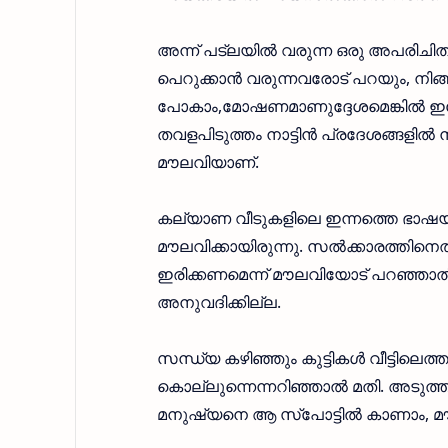
അന്ന് പട്‌ലയില്‍ വരുന്ന ഒരു അപരിചിത
പെറുക്കാന്‍ വരുന്നവരോട് പറയും, നിങ്ങ
പോകാം,മോഷണമാണുദ്ദേശമെങ്കില്‍ ഇപ്
തവളപിടുത്തം നാട്ടിന്‍ പ്രദേശങ്ങളില്‍ 
മൗലവിയാണ്.
കല്യാണ വീടുകളിലെ ഇന്നത്തെ ഭാഷയില്‍
മൗലവിക്കായിരുന്നു. സല്‍ക്കാരത്തിനെത്തു
ഇരിക്കണമെന്ന് മൗലവിയോട് പറഞ്ഞാല്‍ മതി
അനുവദിക്കില്ല.
സന്ധ്യ കഴിഞ്ഞും കുട്ടികള്‍ വീട്ടിലെത
കൊല്ലുന്നെന്നറിഞ്ഞാല്‍ മതി. അടുത്ത ദ
മനുഷ്യനെ ആ സ്‌പോട്ടില്‍ കാണാം, 