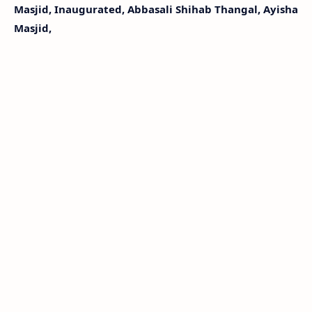
Masjid, Inaugurated, Abbasali Shihab Thangal, Ayisha
Masjid,