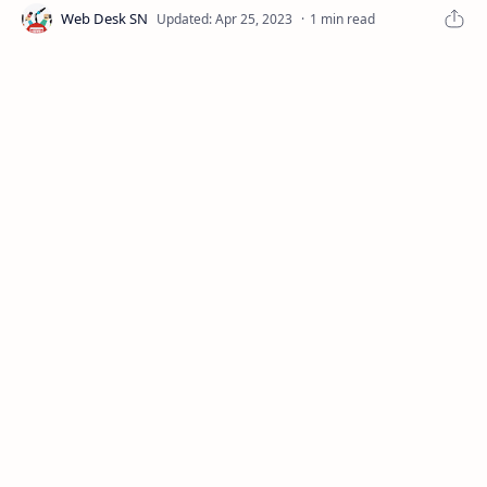
1 min read