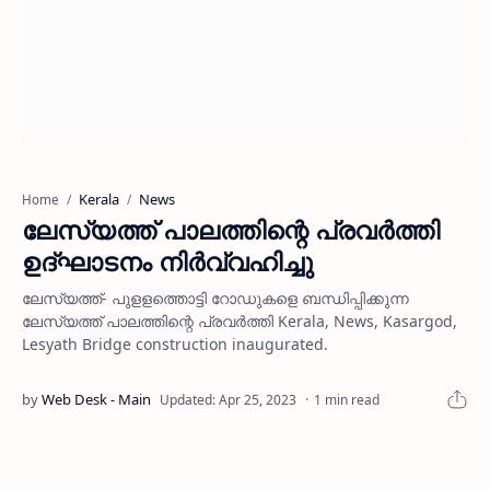
Kerala
News
Home
ലേസ്യത്ത് പാലത്തിന്റെ പ്രവര്‍ത്തി
ഉദ്ഘാടനം നിര്‍വ്വഹിച്ചു
ലേസ്യത്ത്- പുളളത്തൊട്ടി റോഡുകളെ ബന്ധിപ്പിക്കുന്ന
ലേസ്യത്ത് പാലത്തിന്റെ പ്രവര്‍ത്തി Kerala, News, Kasargod,
Lesyath Bridge construction inaugurated.
1 min read