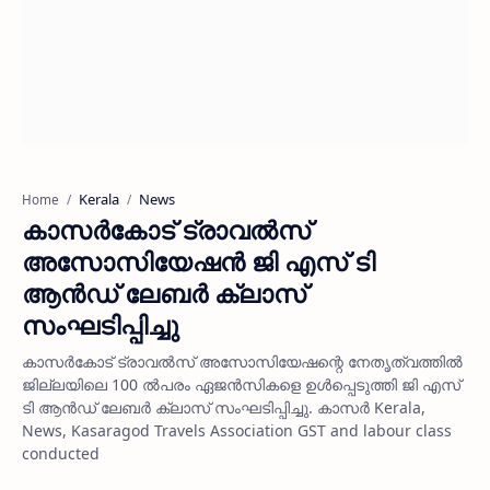
Kerala
News
Home
കാസര്‍കോട് ട്രാവല്‍സ്
അസോസിയേഷന്‍ ജി എസ് ടി
ആന്‍ഡ് ലേബര്‍ ക്ലാസ്
സംഘടിപ്പിച്ചു
കാസര്‍കോട് ട്രാവല്‍സ് അസോസിയേഷന്റെ നേതൃത്വത്തില്‍
ജില്ലയിലെ 100 ല്‍പരം ഏജന്‍സികളെ ഉള്‍പ്പെടുത്തി ജി എസ്
ടി ആന്‍ഡ് ലേബര്‍ ക്ലാസ് സംഘടിപ്പിച്ചു. കാസര്‍ Kerala,
News, Kasaragod Travels Association GST and labour class
conducted