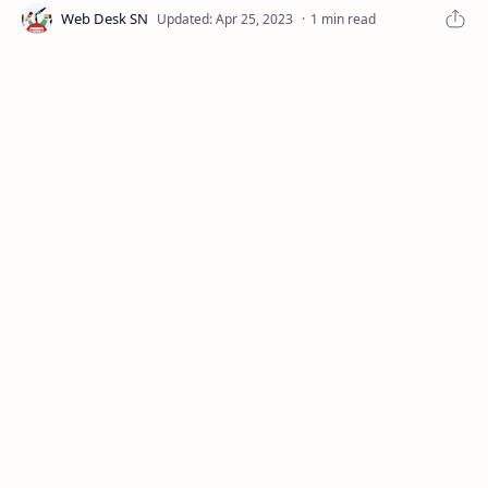
1 min read