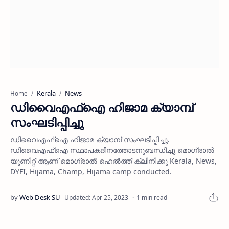
Kerala
News
Home
ഡിവൈഎഫ്‌ഐ ഹിജാമ ക്യാമ്പ്
സംഘടിപ്പിച്ചു
ഡിവൈഎഫ്‌ഐ ഹിജാമ ക്യാമ്പ് സംഘടിപ്പിച്ചു.
ഡിവൈഎഫ്‌ഐ സ്ഥാപകദിനത്തോടനുബന്ധിച്ചു മൊഗ്രാല്‍
യൂണിറ്റ് ആണ് മൊഗ്രാല്‍ ഹെല്‍ത്ത് ക്ലിനിക്കു Kerala, News,
DYFI, Hijama, Champ, Hijama camp conducted.
1 min read