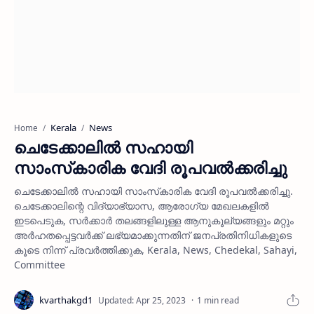
Kerala
News
Home
ചെടേക്കാലില്‍ സഹായി
സാംസ്‌കാരിക വേദി രൂപവല്‍ക്കരിച്ചു
ചെടേക്കാലില്‍ സഹായി സാംസ്‌കാരിക വേദി രൂപവല്‍ക്കരിച്ചു.
ചെടേക്കാലിന്റെ വിദ്യാഭ്യാസ, ആരോഗ്യ മേഖലകളില്‍
ഇടപെടുക, സര്‍ക്കാര്‍ തലങ്ങളിലുള്ള ആനുകൂല്യങ്ങളും മറ്റും
അര്‍ഹതപ്പെട്ടവര്‍ക്ക് ലഭ്യമാക്കുന്നതിന് ജനപ്രതിനിധികളുടെ
കൂടെ നിന്ന് പ്രവര്‍ത്തിക്കുക, Kerala, News, Chedekal, Sahayi,
Committee
1 min read