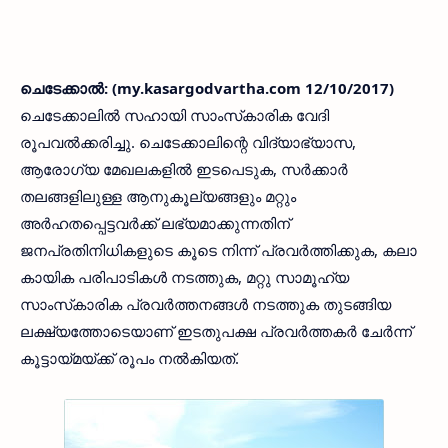
ചെടേക്കാല്‍: (my.kasargodvartha.com 12/10/2017)
ചെടേക്കാലില്‍ സഹായി സാംസ്‌കാരിക വേദി
രൂപവല്‍ക്കരിച്ചു. ചെടേക്കാലിന്റെ വിദ്യാഭ്യാസ,
ആരോഗ്യ മേഖലകളില്‍ ഇടപെടുക, സര്‍ക്കാര്‍
തലങ്ങളിലുള്ള ആനുകൂല്യങ്ങളും മറ്റും
അര്‍ഹതപ്പെട്ടവര്‍ക്ക് ലഭ്യമാക്കുന്നതിന്
ജനപ്രതിനിധികളുടെ കൂടെ നിന്ന് പ്രവര്‍ത്തിക്കുക, കലാ
കായിക പരിപാടികള്‍ നടത്തുക, മറ്റു സാമൂഹ്യ
സാംസ്‌കാരിക പ്രവര്‍ത്തനങ്ങള്‍ നടത്തുക തുടങ്ങിയ
ലക്ഷ്യത്തോടെയാണ് ഇടതുപക്ഷ പ്രവര്‍ത്തകര്‍ ചേര്‍ന്ന്
കൂട്ടായ്മയ്ക്ക് രൂപം നല്‍കിയത്.