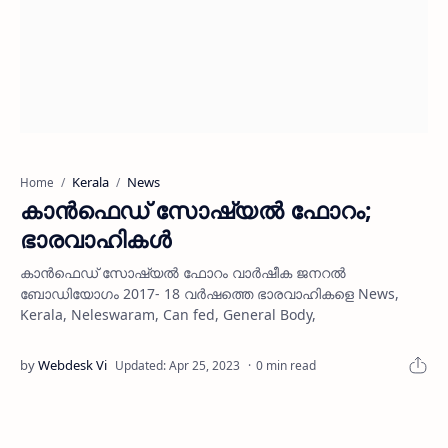
Kerala
News
Home
കാന്‍ഫെഡ് സോഷ്യല്‍ ഫോറം;
ഭാരവാഹികള്‍
കാന്‍ഫെഡ് സോഷ്യല്‍ ഫോറം വാര്‍ഷീക ജനറല്‍
ബോഡിയോഗം 2017- 18 വര്‍ഷത്തെ ഭാരവാഹികളെ News,
Kerala, Neleswaram, Can fed, General Body,
0 min read