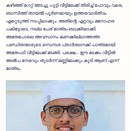
കഴിഞ്ഞ് ഗേറ്റ് അടച്ചു പൂട്ടി വീട്ടിലേക്ക് തിരിച്ച് പോവും വരെ,
ബാസിത്ത് തായൽ പൂർണമായും ഉത്തരവാദിത്വം
ഏറ്റെടുത്ത് നടപ്പിലാക്കും. അതിന്റെ ഏറ്റവും മനോഹര
പകിട്ടോടെ, നല്ല പേര് മാത്രം ബാക്കിയാക്കി.
അതേപോലെ അവസാനം കണക്കില്ലാത്തത്ര
പണ്ഡിതന്മാരുടെ നൊമ്പര പ്രാർത്ഥനക്ക് പാത്രമായി
അതേപടി വീട്ടിലേക്ക് മടങ്ങി. പക്ഷെ... ഈ മടക്കം വീട്ടിൽ
അൽപ നേരവും തുടർന്ന് മണ്ണിലേക്കും കൂടി ആണ് എന്ന്
മാത്രം.