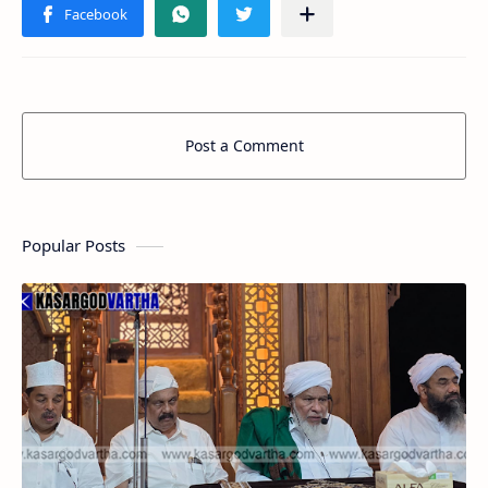
Post a Comment
Popular Posts