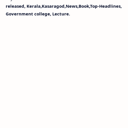
released, Kerala,Kasaragod,News,Book,Top-Headlines,
Government college, Lecture.