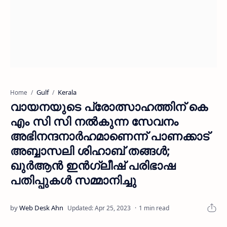
Gulf
Kerala
Home
വായനയുടെ പ്രോത്സാഹത്തിന് കെ
എം സി സി നല്‍കുന്ന സേവനം
അഭിനന്ദനാര്‍ഹമാണെന്ന് പാണക്കാട്
അബ്ബാസലി ശിഹാബ് തങ്ങള്‍;
ഖുര്‍ആന്‍ ഇന്‍ഗ്ലീഷ് പരിഭാഷ
പതിപ്പുകള്‍ സമ്മാനിച്ചു
1 min read