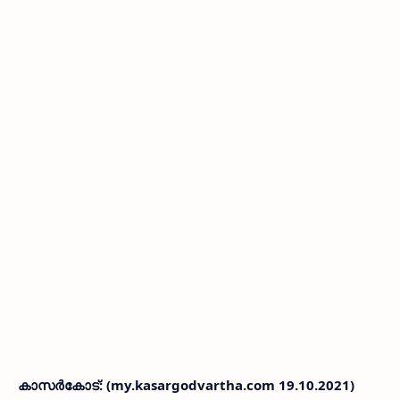
കാസര്‍കോട്‌: (my.kasargodvartha.com 19.10.2021)