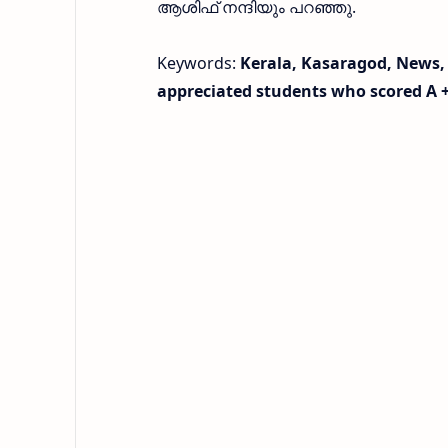
ആശിഫ് നന്ദിയും പറഞ്ഞു.
Keywords:
Kerala, Kasaragod, News, 
appreciated students who scored A + 