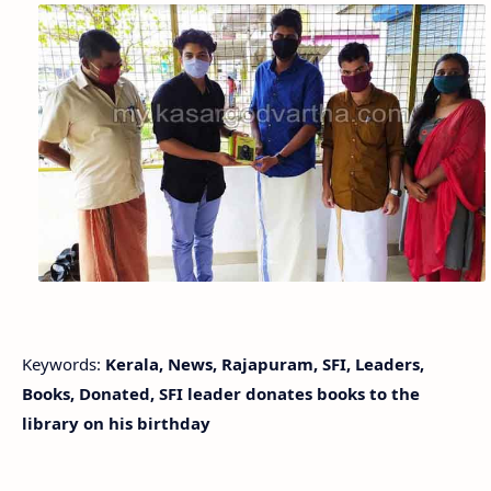
Keywords:
Kerala, News, Rajapuram, SFI, Leaders,
Books, Donated, SFI leader donates books to the
library on his birthday