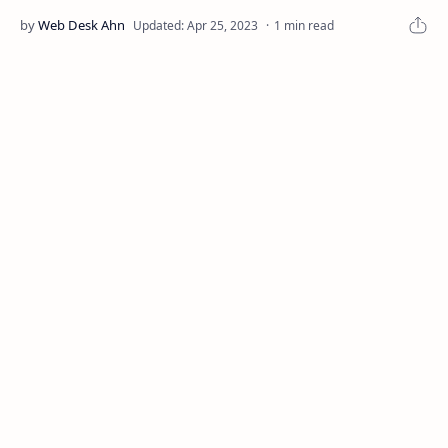
1 min read