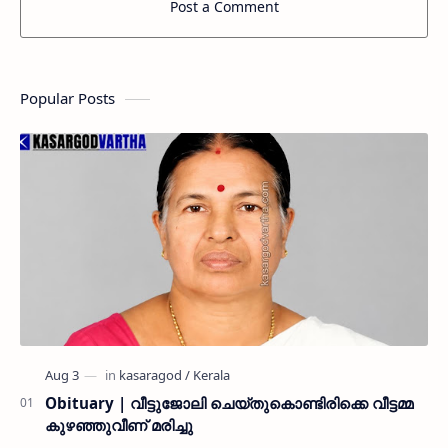
Post a Comment
Popular Posts
Obituary | വീട്ടുജോലി ചെയ്തുകൊണ്ടിരിക്കെ വീട്ടമ്മ
കുഴഞ്ഞുവീണ് മരിച്ചു