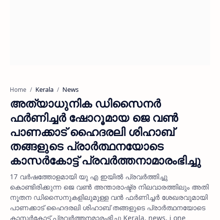
Kerala
News
Home
അത്യാധുനിക ഡിസൈനര്‍
ഫര്‍ണിച്ചര്‍ ഷോറൂമായ ജെ വണ്‍
പാണക്കാട് ഹൈദരലി ശിഹാബ്
തങ്ങളുടെ പ്രാര്‍ത്ഥനയോടെ
കാസര്‍കോട്ട് പ്രവര്‍ത്തനാമാരംഭിച്ചു
17 വര്‍ഷത്തോളമായി യു എ ഇയില്‍ പ്രവര്‍ത്തിച്ചു
കൊണ്ടിരിക്കുന്ന ജെ വണ്‍ അന്താരാഷ്ട്ര നിലവാരത്തിലും അതി
നൂതന ഡിസൈനുകളിലുമുള്ള വന്‍ ഫര്‍ണിച്ചര്‍ ശേഖരവുമായി
പാണക്കാട് ഹൈദരലി ശിഹാബ് തങ്ങളുടെ പ്രാര്‍ത്ഥനയോടെ
കാസര്‍കോട്ട് പ്രവര്‍ത്തനമാരംഭിച്ചു Kerala, news, j one