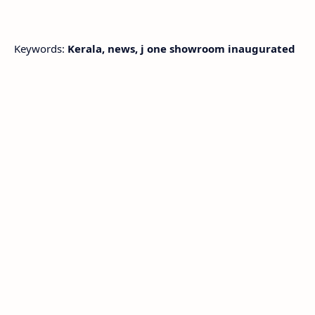
Keywords:
Kerala, news, j one showroom inaugurated