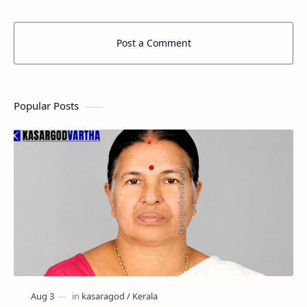
Post a Comment
Popular Posts