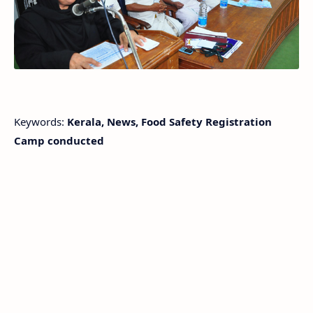
Keywords:
Kerala, News, Food Safety Registration
Camp conducted