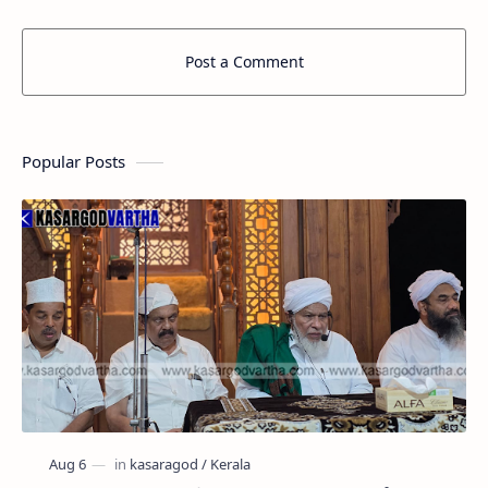
Post a Comment
Popular Posts