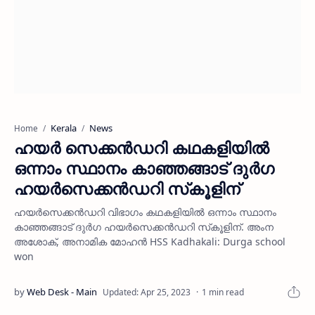
Kerala
News
Home
ഹയര്‍ സെക്കന്‍ഡറി കഥകളിയില്‍
ഒന്നാം സ്ഥാനം കാഞ്ഞങ്ങാട് ദുര്‍ഗ
ഹയര്‍സെക്കന്‍ഡറി സ്‌കൂളിന്
ഹയര്‍സെക്കന്‍ഡറി വിഭാഗം കഥകളിയില്‍ ഒന്നാം സ്ഥാനം
കാഞ്ഞങ്ങാട് ദുര്‍ഗ ഹയര്‍സെക്കന്‍ഡറി സ്‌കൂളിന്. അംന
അശോക്, അനാമിക മോഹന്‍ HSS Kadhakali: Durga school
won
1 min read