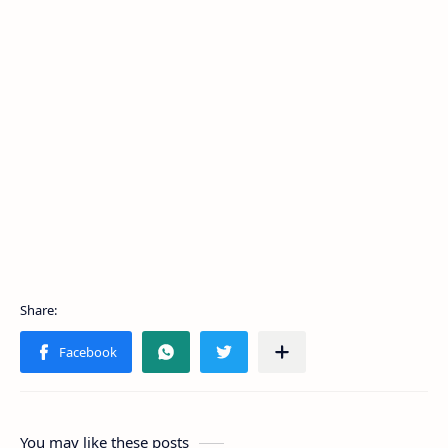
You may like these posts