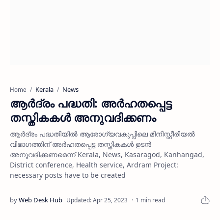
Kerala
News
Home
ആര്‍ദ്രം പദ്ധതി: അര്‍ഹതപ്പെട്ട
തസ്തികകള്‍ അനുവദിക്കണം
ആര്‍ദ്രം പദ്ധതിയില്‍ ആരോഗ്യവകുപ്പിലെ മിനിസ്റ്റീരിയല്‍
വിഭാഗത്തിന് അര്‍ഹതപ്പെട്ട തസ്തികകള്‍ ഉടന്‍
അനുവദിക്കണമെന്ന് Kerala, News, Kasaragod, Kanhangad,
District conference, Health service, Ardram Project:
necessary posts have to be created
1 min read