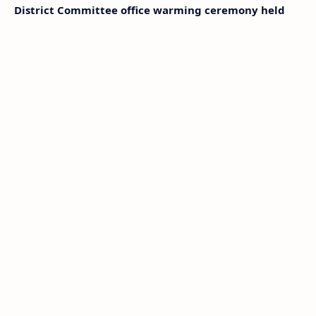
District Committee office warming ceremony held